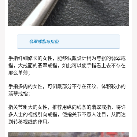
翡翠戒指与指型
手指纤细修长的女性，能够佩戴设计稍为夸张的翡翠戒
指，大戒面的翡翠戒指，如此可以使手指看上去不存在
那么单薄；
手指多肉的女性，可佩戴部分不存在花纹、体积较小的
翡翠戒指；
指关节粗大的女性，推荐用纵向线条的翡翠戒指，将许
多人士的视线引向戒指，使指关节不惹人注目，从而达
到转移视线的作用。