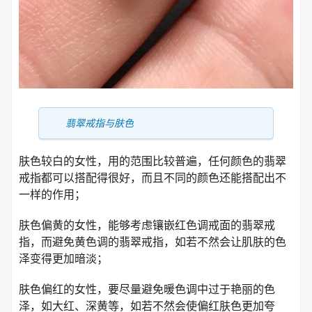
翡翠戒指与肤色
肤色较白的女性，用的范围比较普遍，任何颜色的翡翠
戒指都可以搭配得很好，而且不同的颜色还能搭配出不
一样的作用；
肤色偏黄的女性，能够考虑镶嵌红色调戒面的翡翠戒
指，而避免黄色调的翡翠戒指，如若不然会让肌肤的色
泽变得更加暗淡；
肤色偏红的女性，要尽量避免暖色调中过于艳丽的色
泽，如大红、深黄等，如若不然会使偏红肤色更加夸