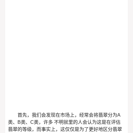
联系我们
首先，我们会发现在市场上，经常会将翡翠分为A
类、B类、C类，许多 不明就里的人会认为这是在评估
翡翠的等级，而事实上，这仅仅是为了更好地区分翡翠