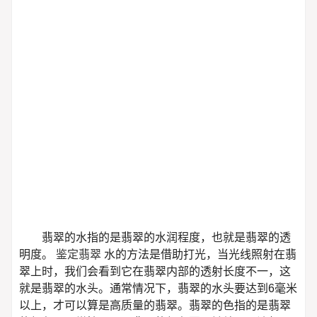
翡翠的水指的是翡翠的水润程度，也就是翡翠的透
明度。
鉴定翡翠
水的方法是借助打光，当光线照射在翡
翠上时，我们会看到它在翡翠内部的透射长度不一，这
就是翡翠的水头。通常情况下，翡翠的水头要达到6毫米
以上，才可以算是高质量的翡翠。翡翠的色指的是翡翠