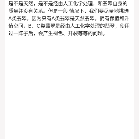
是不是天然，是不是经由人工化学处理，和翡翠自身的
质量并没有关系。但是一般 情况下，我们要尽量地挑选
A类翡翠，因为只有A类翡翠是天然翡翠，拥有保值和升
值空间，B、C类翡翠是经由人工化学处理的翡翠，使用
过一阵子后，会产生褪色、开裂等等的问题。