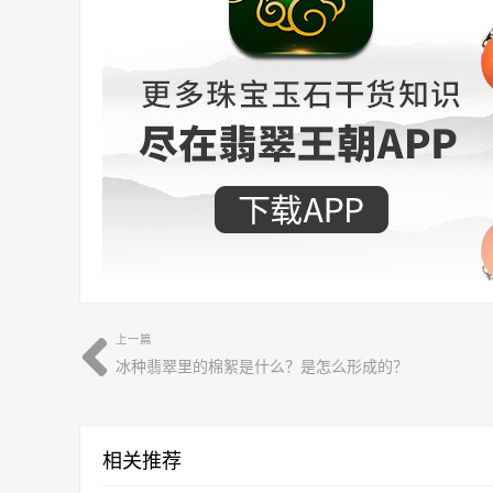
上一篇
冰种翡翠里的棉絮是什么？是怎么形成的？
相关推荐