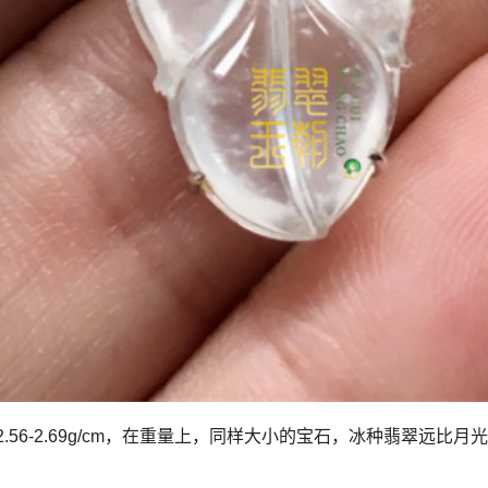
为2.56-2.69g/cm，在重量上，同样大小的宝石，冰种翡翠远比月光