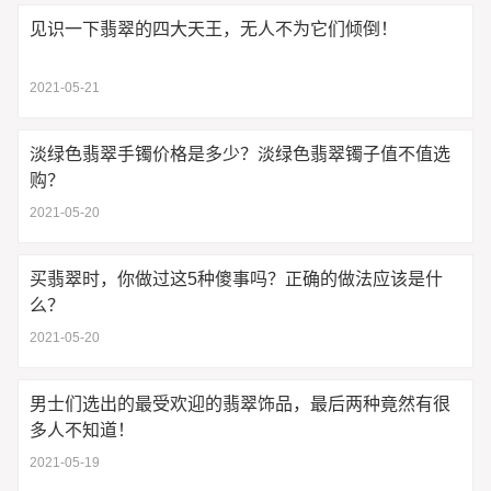
见识一下翡翠的四大天王，无人不为它们倾倒！
2021-05-21
淡绿色翡翠手镯价格是多少？淡绿色翡翠镯子值不值选
购？
2021-05-20
买翡翠时，你做过这5种傻事吗？正确的做法应该是什
么？
2021-05-20
男士们选出的最受欢迎的翡翠饰品，最后两种竟然有很
多人不知道！
2021-05-19