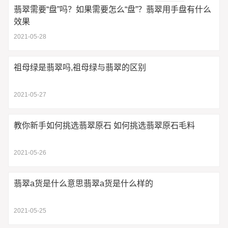
翡翠需要“盘”吗？如果需要怎么“盘”？翡翠用手盘有什么
效果
2021-05-28
祖母绿是翡翠吗,祖母绿与翡翠的区别
2021-05-27
教你新手如何挑选翡翠原石 如何挑选翡翠原石毛料
2021-05-26
翡翠a货是什么意思翡翠a货是什么样的
2021-05-25